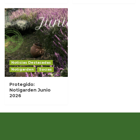
Noticias Destacadas
Notigarden
Socias
Protegido:
Notigarden Junio
2026