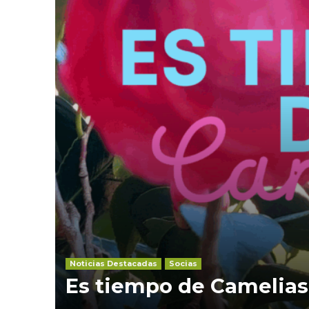
Noticias Destacadas
Socias
Es tiempo de Camelias