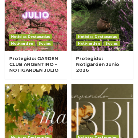
Noticias Destacadas
Noticias Destacadas
Notigarden
Socias
Notigarden
Socias
Protegido: GARDEN
Protegido:
CLUB ARGENTINO –
Notigarden Junio
NOTIGARDEN JULIO
2026
Noticias Destacadas
Noticias Destacadas