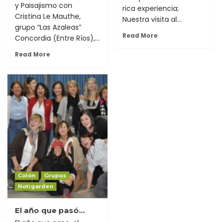
y Paisajismo con
rica experiencia;
Cristina Le Mauthe,
Nuestra visita al...
grupo “Las Azaleas”
Read More
Concordia (Entre Ríos),...
Read More
Colón
Grupos
Notigarden
El año que pasó…