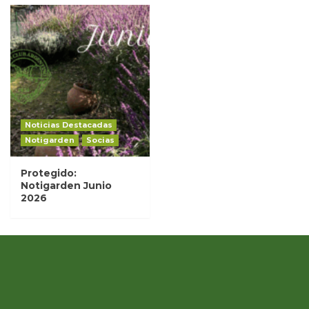
Noticias Destacadas
Notigarden
Socias
Protegido:
Notigarden Junio
2026