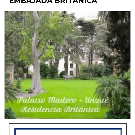
EMBAJADA BRITANICA