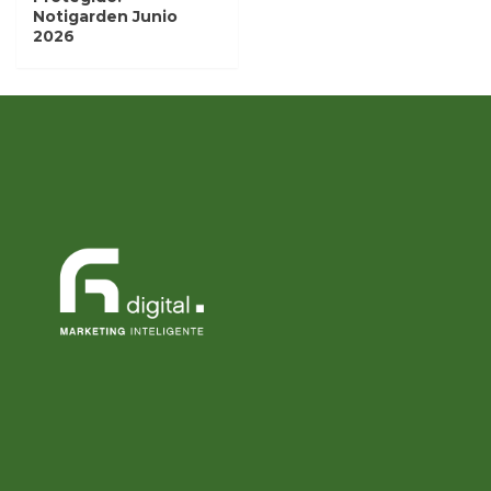
Notigarden Junio
2026