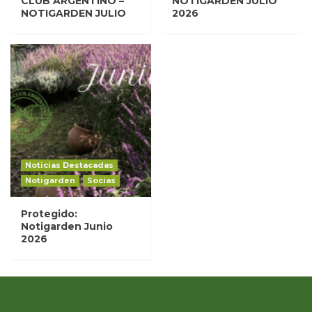
CLUB ARGENTINO –
NOTIGARDEN JULIO
NOTIGARDEN JULIO
2026
Noticias Destacadas
Notigarden
Socias
Protegido:
Notigarden Junio
2026