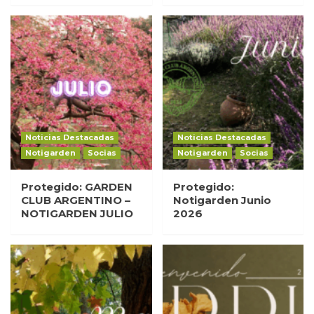
Noticias Destacadas
Noticias Destacadas
Notigarden
Socias
Notigarden
Socias
Protegido: GARDEN
Protegido:
CLUB ARGENTINO –
Notigarden Junio
NOTIGARDEN JULIO
2026