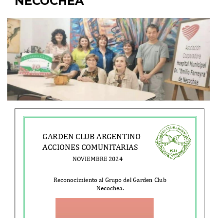
NECOCHEA