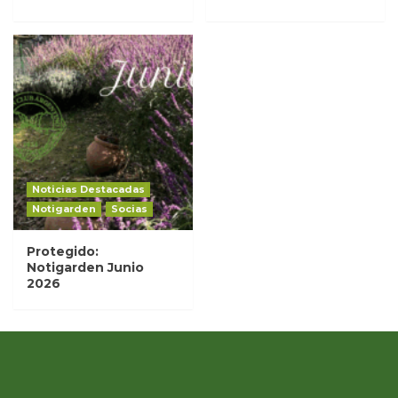
Noticias Destacadas
Notigarden
Socias
Protegido:
Notigarden Junio
2026