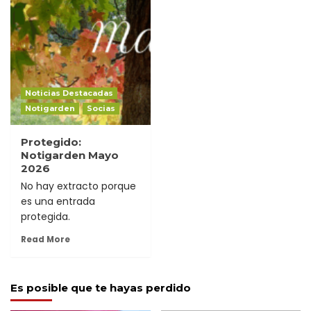
Noticias Destacadas
Notigarden
Socias
Protegido:
Notigarden Mayo
2026
No hay extracto porque
es una entrada
protegida.
Read More
Es posible que te hayas perdido