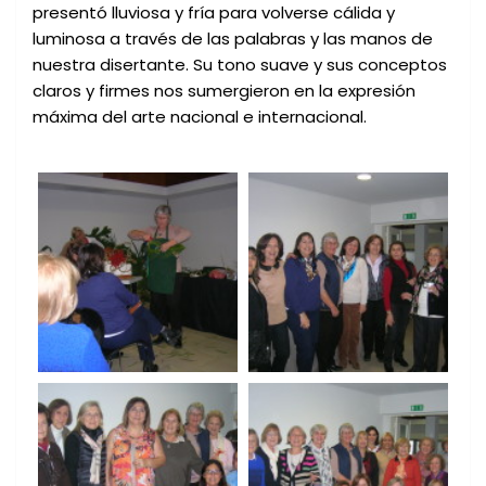
presentó lluviosa y fría para volverse cálida y
luminosa a través de las palabras y las manos de
nuestra disertante. Su tono suave y sus conceptos
claros y firmes nos sumergieron en la expresión
máxima del arte nacional e internacional.