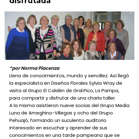
disfrutada
*por Norma Piacenza
Llena de conocimientos, mundo y sencillez. Así llegó
la especialista en Diseños Florales Sylvia Wray de
visita al Grupo El Caldén de Gral.Pico, La Pampa,
para compartir y disfrutar de una charla taller.
A la misma asistieron nueve socias del Grupo Media
Luna de Ameghino-Villegas y ocho del Grupo
Pehuajó, formando un suculento auditorio
interesado en escuchar y aprender de sus
conocimientos en una tarde pampeana que se