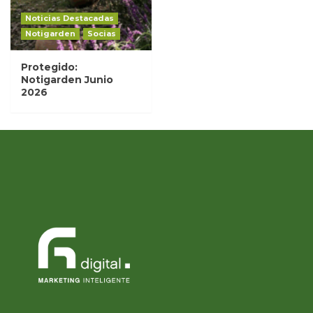
Noticias Destacadas
Notigarden
Socias
Protegido:
Notigarden Junio
2026