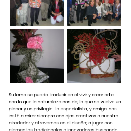
Su lema se puede traducir en el vivir y crear arte
con lo que la naturaleza nos da, lo que se vuelve un
placer y un privilegio. La especialista, y amiga, nos
instó a mirar siempre con ojos creativos a nuestro
alrededor y atrevernos en el diseño
; a
jugar con
elementos tradicionales o innovadores buscando