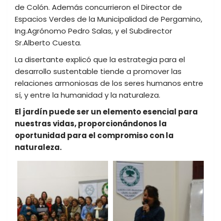
de Colón. Además concurrieron el Director de
Espacios Verdes de la Municipalidad de Pergamino,
Ing.Agrónomo Pedro Salas, y el Subdirector
Sr.Alberto Cuesta.
La disertante explicó que la estrategia para el
desarrollo sustentable tiende a promover las
relaciones armoniosas de los seres humanos entre
sí, y entre la humanidad y la naturaleza.
El jardín puede ser un elemento esencial para
nuestras vidas, proporcionándonos la
oportunidad para el compromiso con la
naturaleza.