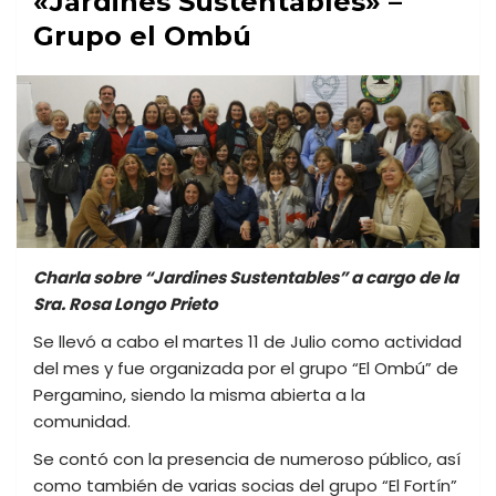
«Jardines Sustentables» –
Grupo el Ombú
Charla sobre “Jardines Sustentables” a cargo de la
Sra. Rosa Longo Prieto
Se llevó a cabo el martes 11 de Julio como actividad
del mes y fue organizada por el grupo “El Ombú” de
Pergamino, siendo la misma abierta a la
comunidad.
Se contó con la presencia de numeroso público, así
como también de varias socias del grupo “El Fortín”