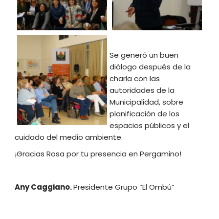
Se generó un buen
diálogo después de la
charla con las
autoridades de la
Municipalidad, sobre
planificación de los
espacios públicos y el
cuidado del medio ambiente.
¡Gracias Rosa por tu presencia en Pergamino!
Any Caggiano.
Presidente Grupo “El Ombú”