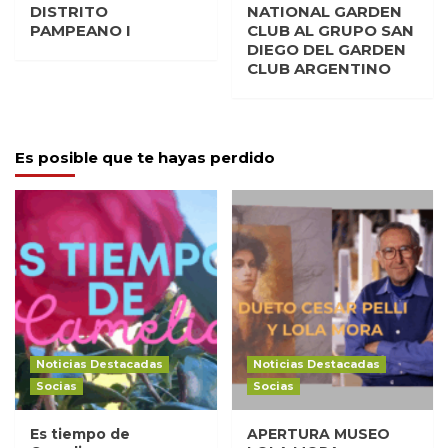
DISTRITO
NATIONAL GARDEN
PAMPEANO I
CLUB AL GRUPO SAN
DIEGO DEL GARDEN
CLUB ARGENTINO
Es posible que te hayas perdido
Noticias Destacadas
Noticias Destacadas
Socias
Socias
Es tiempo de
APERTURA MUSEO