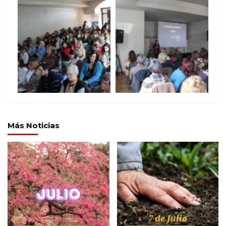
Más Noticias