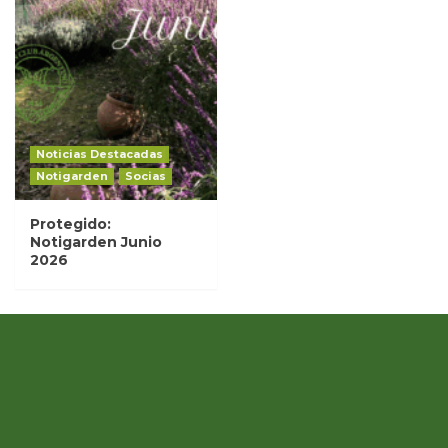
Noticias Destacadas
Notigarden
Socias
Protegido:
Notigarden Junio
2026