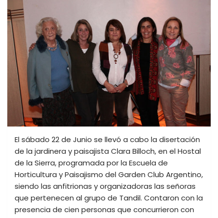
El sábado 22 de Junio se llevó a cabo la disertación
de la jardinera y paisajista Clara Billoch, en el Hostal
de la Sierra, programada por la Escuela de
Horticultura y Paisajismo del Garden Club Argentino,
siendo las anfitrionas y organizadoras las señoras
que pertenecen al grupo de Tandil. Contaron con la
presencia de cien personas que concurrieron con