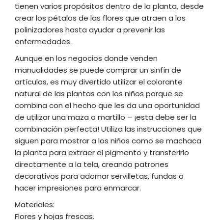
tienen varios propósitos dentro de la planta, desde
crear los pétalos de las flores que atraen a los
polinizadores hasta ayudar a prevenir las
enfermedades.
Aunque en los negocios donde venden
manualidades se puede comprar un sinfín de
artículos, es muy divertido utilizar el colorante
natural de las plantas con los niños porque se
combina con el hecho que les da una oportunidad
de utilizar una maza o martillo – ¡esta debe ser la
combinación perfecta! Utiliza las instrucciones que
siguen para mostrar a los niños como se machaca
la planta para extraer el pigmento y transferirlo
directamente a la tela, creando patrones
decorativos para adornar servilletas, fundas o
hacer impresiones para enmarcar.
Materiales:
Flores y hojas frescas.