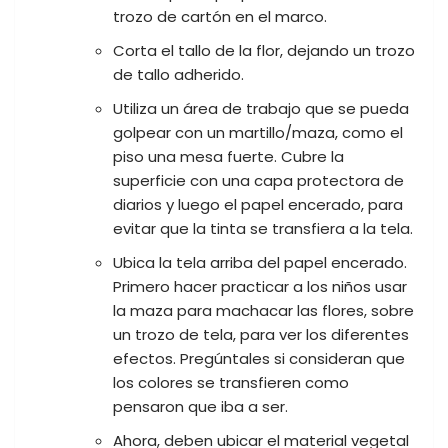
trozo de cartón en el marco.
Corta el tallo de la flor, dejando un trozo
de tallo adherido.
Utiliza un área de trabajo que se pueda
golpear con un martillo/maza, como el
piso una mesa fuerte. Cubre la
superficie con una capa protectora de
diarios y luego el papel encerado, para
evitar que la tinta se transfiera a la tela.
Ubica la tela arriba del papel encerado.
Primero hacer practicar a los niños usar
la maza para machacar las flores, sobre
un trozo de tela, para ver los diferentes
efectos. Pregúntales si consideran que
los colores se transfieren como
pensaron que iba a ser.
Ahora, deben ubicar el material vegetal