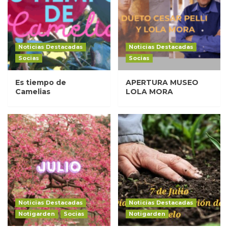
Noticias Destacadas
Noticias Destacadas
Socias
Socias
Es tiempo de
APERTURA MUSEO
Camelias
LOLA MORA
Noticias Destacadas
Noticias Destacadas
Notigarden
Socias
Notigarden