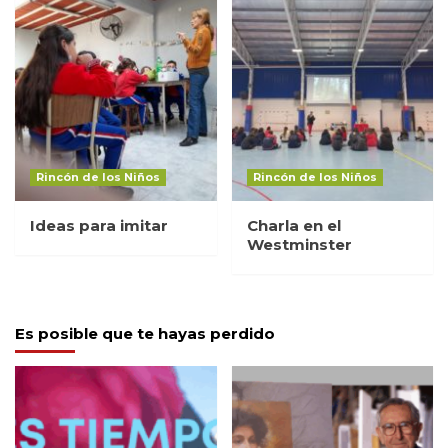
Rincón de los Niños
Rincón de los Niños
Ideas para imitar
Charla en el
Westminster
Es posible que te hayas perdido