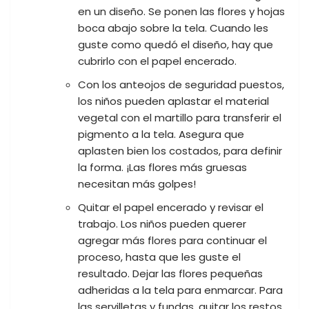
en un diseño. Se ponen las flores y hojas
boca abajo sobre la tela. Cuando les
guste como quedó el diseño, hay que
cubrirlo con el papel encerado.
Con los anteojos de seguridad puestos,
los niños pueden aplastar el material
vegetal con el martillo para transferir el
pigmento a la tela. Asegura que
aplasten bien los costados, para definir
la forma. ¡Las flores más gruesas
necesitan más golpes!
Quitar el papel encerado y revisar el
trabajo. Los niños pueden querer
agregar más flores para continuar el
proceso, hasta que les guste el
resultado. Dejar las flores pequeñas
adheridas a la tela para enmarcar. Para
las servilletas y fundas, quitar los restos