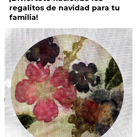
regalitos de navidad para tu
familia!