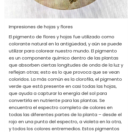
Impresiones de hojas y flores
El pigmento de flores y hojas fue utilizado como
colorante natural en la antigüedad, y aún se puede
utilizar para colorear nuestro mundo. El pigmento
es un componente químico dentro de las plantas
que absorben ciertas longitudes de onda de la luz y
reflejan otras; esto es lo que provoca que se vean
coloridos. La más común es la clorofila, el pigmento
verde que está presente en casi todas las hojas,
que ayuda a capturar la energía del sol para
convertirla en nutriente para las plantas. Se
encuentra el espectro completo de colores en
todas las diferentes partes de la planta – desde el
rojo en una punta del espectro, a violeta en la otra,
y todos los colores entremedios. Estos pigmentos