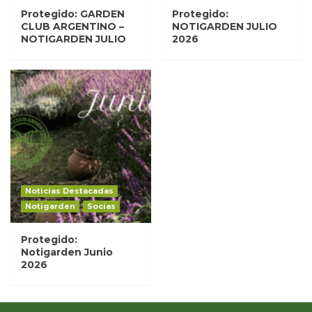
Protegido: GARDEN
Protegido:
CLUB ARGENTINO –
NOTIGARDEN JULIO
NOTIGARDEN JULIO
2026
Noticias Destacadas
Notigarden
Socias
Protegido:
Notigarden Junio
2026