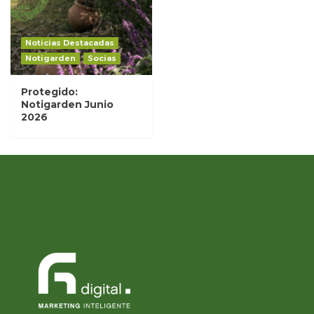
Noticias Destacadas
Notigarden
Socias
Protegido:
Notigarden Junio
2026