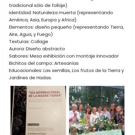
tradicional sólo de follaje)
Identidad: Naturaleza muerta (representando
América, Asia, Europa y Africa).
Elementos: diseño pequeño (representando Tierra,
Aire, Agua, y Fuego)
Texturas: Collage
Aurora: Diseño abstracto
Sabores: Mesa exhibición con montaje innovador
Bichitos del campo: Artesanías
Educacionales: Las semillas, Los frutos de la Tierra y
Jardines de Hadas.