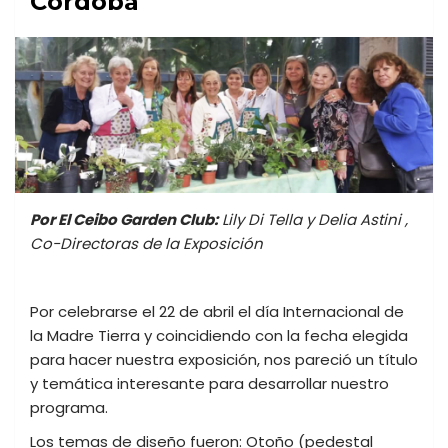
Córdoba
Por El Ceibo Garden Club:
Lily Di Tella y Delia Astini ,
Co-Directoras de la Exposición
Por celebrarse el 22 de abril el día Internacional de
la Madre Tierra y coincidiendo con la fecha elegida
para hacer nuestra exposición, nos pareció un título
y temática interesante para desarrollar nuestro
programa.
Los temas de diseño fueron: Otoño (pedestal