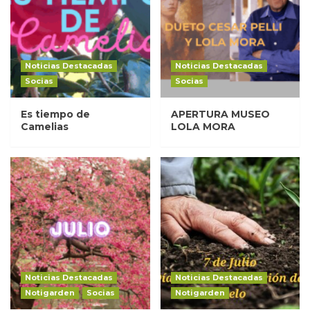
Noticias Destacadas
Noticias Destacadas
Socias
Socias
Es tiempo de
APERTURA MUSEO
Camelias
LOLA MORA
Noticias Destacadas
Noticias Destacadas
Notigarden
Socias
Notigarden