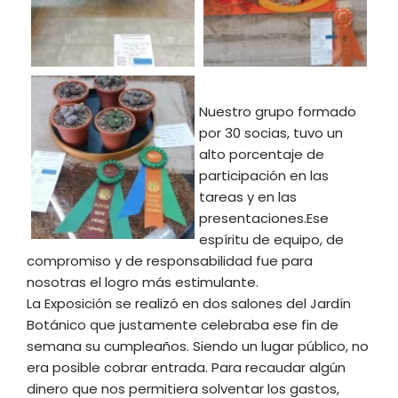
Nuestro grupo formado
por 30 socias, tuvo un
alto porcentaje de
participación en las
tareas y en las
presentaciones.Ese
espíritu de equipo, de
compromiso y de responsabilidad fue para
nosotras el logro más estimulante.
La Exposición se realizó en dos salones del Jardín
Botánico que justamente celebraba ese fin de
semana su cumpleaños. Siendo un lugar público, no
era posible cobrar entrada. Para recaudar algún
dinero que nos permitiera solventar los gastos,