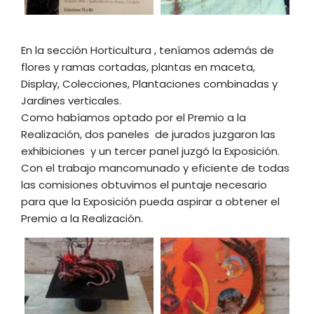
En la sección Horticultura , teníamos además de
flores y ramas cortadas, plantas en maceta,
Display, Colecciones, Plantaciones combinadas y
Jardines verticales.
Como habíamos optado por el Premio a la
Realización, dos paneles de jurados juzgaron las
exhibiciones y un tercer panel juzgó la Exposición.
Con el trabajo mancomunado y eficiente de todas
las comisiones obtuvimos el puntaje necesario
para que la Exposición pueda aspirar a obtener el
Premio a la Realización.