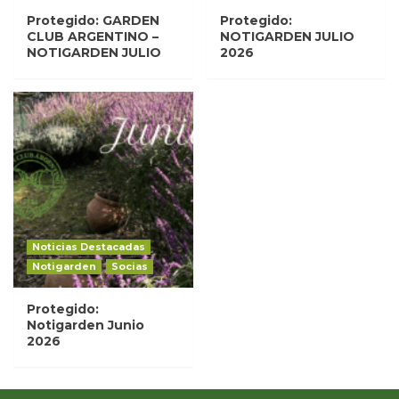
Protegido: GARDEN
Protegido:
CLUB ARGENTINO –
NOTIGARDEN JULIO
NOTIGARDEN JULIO
2026
Noticias Destacadas
Notigarden
Socias
Protegido:
Notigarden Junio
2026