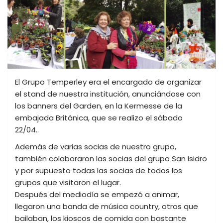
El Grupo Temperley era el encargado de organizar
el stand de nuestra institución, anunciándose con
los banners del Garden, en la Kermesse de la
embajada Británica, que se realizo el sábado
22/04..
Además de varias socias de nuestro grupo,
también colaboraron las socias del grupo San Isidro
y por supuesto todas las socias de todos los
grupos que visitaron el lugar.
Después del mediodía se empezó a animar,
llegaron una banda de música country, otros que
bailaban, los kioscos de comida con bastante