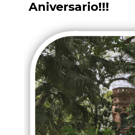
Aniversario!!!