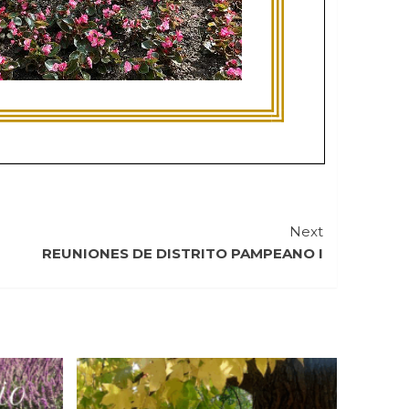
Next
REUNIONES DE DISTRITO PAMPEANO I